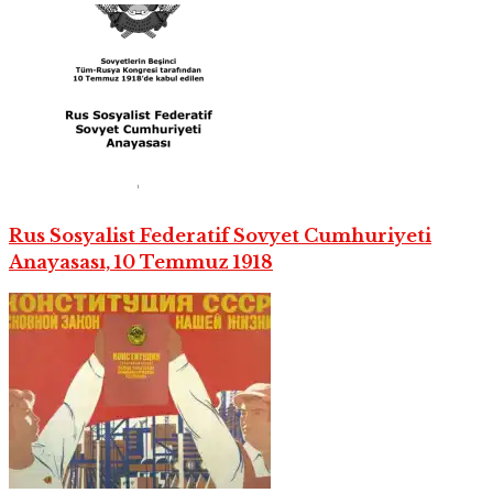
Rus Sosyalist Federatif Sovyet Cumhuriyeti
Anayasası, 10 Temmuz 1918