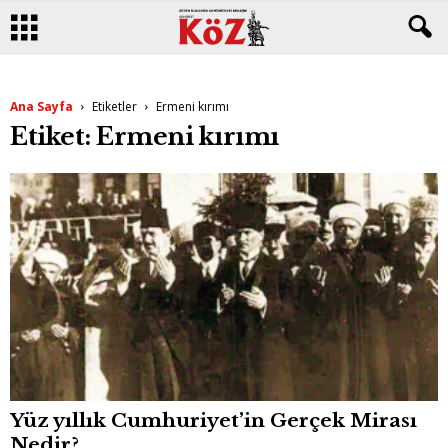
Ana Sayfa
Etiketler
Ermeni kırımı
Etiket: Ermeni kırımı
Yüz yıllık Cumhuriyet’in Gerçek Mirası
Nedir?