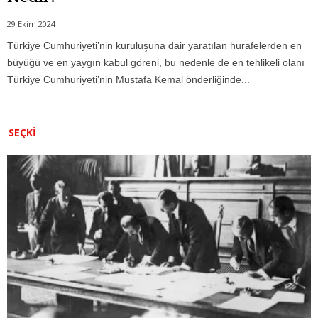
29 Ekim 2024
Türkiye Cumhuriyeti’nin kuruluşuna dair yaratılan hurafelerden en
büyüğü ve en yaygın kabul göreni, bu nedenle de en tehlikeli olanı
Türkiye Cumhuriyeti’nin Mustafa Kemal önderliğinde...
SEÇKI