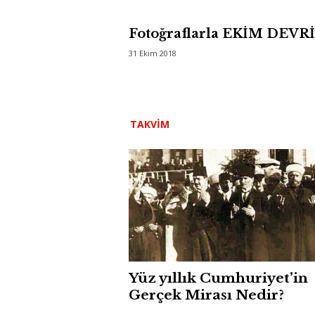
Fotoğraflarla EKİM DEVR
31 Ekim 2018
TAKVIM
Yüz yıllık Cumhuriyet’in
Gerçek Mirası Nedir?