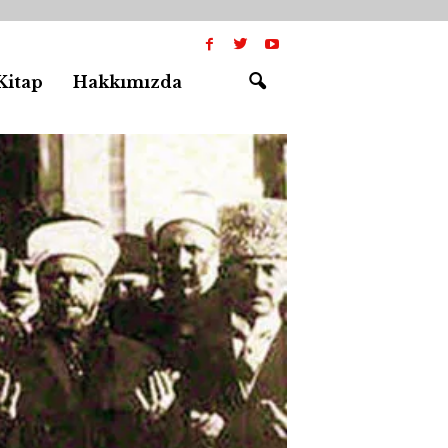
Kitap
Hakkımızda