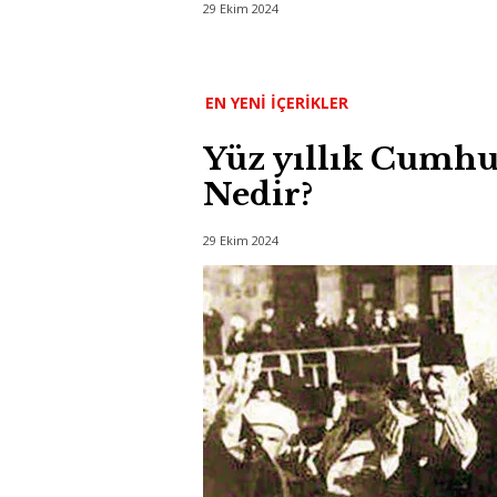
29 Ekim 2024
EN YENI İÇERIKLER
Yüz yıllık Cumhu
Nedir?
29 Ekim 2024