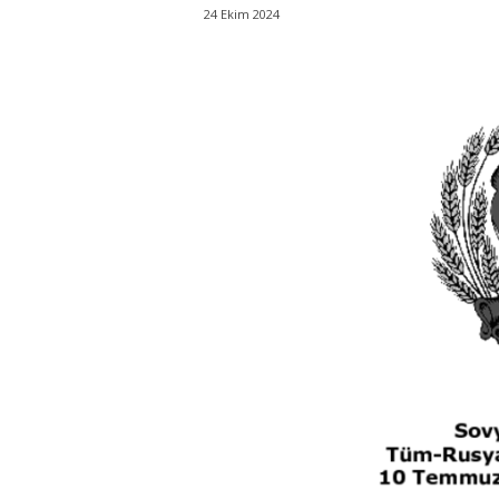
24 Ekim 2024