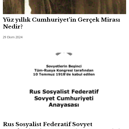
Yüz yıllık Cumhuriyet’in Gerçek Mirası
Nedir?
29 Ekim 2024
Rus Sosyalist Federatif Sovyet