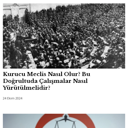
Kurucu Meclis Nasıl Olur? Bu
Doğrultuda Çalışmalar Nasıl
Yürütülmelidir?
24 Ekim 2024