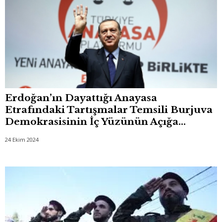
Erdoğan’ın Dayattığı Anayasa
Etrafındaki Tartışmalar Temsili Burjuva
Demokrasisinin İç Yüzünün Açığa...
24 Ekim 2024