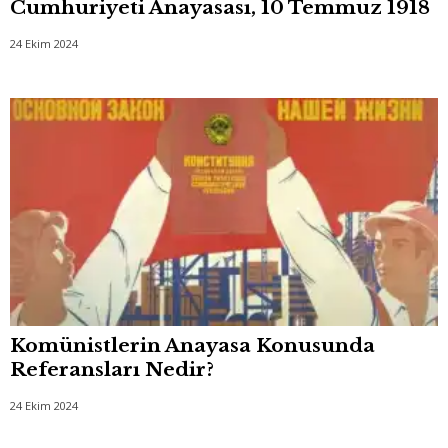
Cumhuriyeti Anayasası, 10 Temmuz 1918
24 Ekim 2024
Komünistlerin Anayasa Konusunda
Referansları Nedir?
24 Ekim 2024