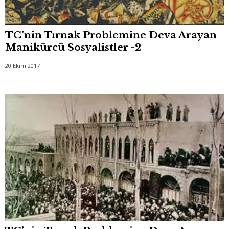
TC’nin Tırnak Problemine Deva Arayan
Manikürcü Sosyalistler -2
20 Ekim 2017