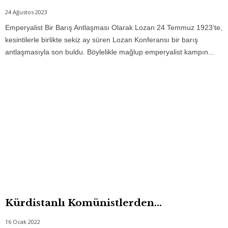
24 Ağustos 2023
Emperyalist Bir Barış Antlaşması Olarak Lozan 24 Temmuz 1923’te,
kesintilerle birlikte sekiz ay süren Lozan Konferansı bir barış
antlaşmasıyla son buldu. Böylelikle mağlup emperyalist kampın...
Kürdistanlı Komünistlerden…
16 Ocak 2022