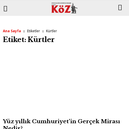
Ana Sayfa
Etiketler
Kürtler
Etiket: Kürtler
Yüz yıllık Cumhuriyet’in Gerçek Mirası
Nedir?