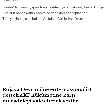
Londra’dan yayın yapan Arap gazetesi Şark El Awsat, Irak’a komşu
ülkelerin bakanlarının Kahire’de yaptıkları son toplantıda
Türkiye’nin dışişleri bakanı Abdullah Gül ile Irak Dışişleri...
Rojava Devrimi’ne enternasyonalist
destek AKP hükümetine karşı
mücadeleyi yükselterek verilir