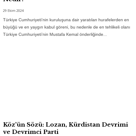
29 Ekim 2024
Türkiye Cumhuriyeti’nin kuruluşuna dair yaratılan hurafelerden en
büyüğü ve en yaygın kabul göreni, bu nedenle de en tehlikeli olanı
Türkiye Cumhuriyeti’nin Mustafa Kemal önderliğinde...
Köz’ün Sözü: Lozan, Kürdistan Devrimi
ve Devrimci Parti