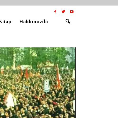
Kitap
Hakkımızda