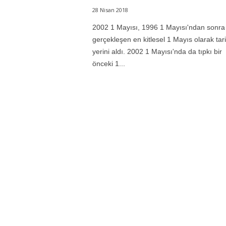
28 Nisan 2018
2002 1 Mayısı, 1996 1 Mayısı'ndan sonra
gerçekleşen en kitlesel 1 Mayıs olarak tar
yerini aldı. 2002 1 Mayısı'nda da tıpkı bir
önceki 1...