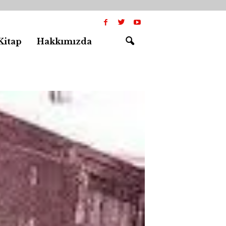
Kitap
Hakkımızda