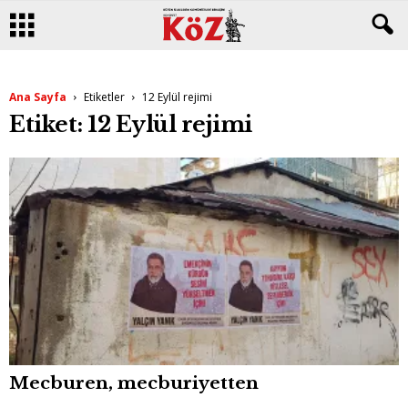
Ana Sayfa
Etiketler
12 Eylül rejimi
Etiket: 12 Eylül rejimi
Mecburen, mecburiyetten