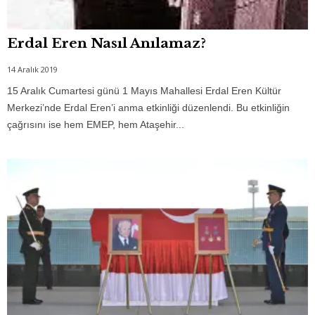
Erdal Eren Nasıl Anılamaz?
14 Aralık 2019
15 Aralık Cumartesi günü 1 Mayıs Mahallesi Erdal Eren Kültür
Merkezi’nde Erdal Eren’i anma etkinliği düzenlendi. Bu etkinliğin
çağrısını ise hem EMEP, hem Ataşehir...