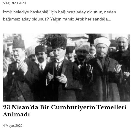
5 Ağustos 2020
İzmir belediye başkanlığı için bağımsız aday oldunuz, neden
bağımsız aday oldunuz? Yalçın Yanık: Artık her sandığa...
23 Nisan’da Bir Cumhuriyetin Temelleri
Atılmadı
4 Mayıs 2020