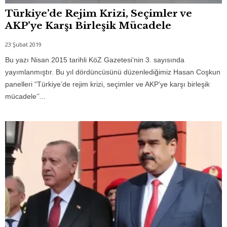
Türkiye’de Rejim Krizi, Seçimler ve
AKP’ye Karşı Birleşik Mücadele
23 Şubat 2019
Bu yazı Nisan 2015 tarihli KöZ Gazetesi’nin 3. sayısında
yayımlanmıştır. Bu yıl dördüncüsünü düzenlediğimiz Hasan Coşkun
panelleri “Türkiye’de rejim krizi, seçimler ve AKP’ye karşı birleşik
mücadele’’...