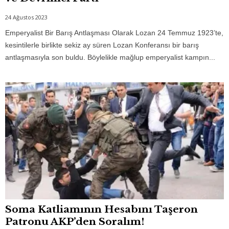
24 Ağustos 2023
Emperyalist Bir Barış Antlaşması Olarak Lozan 24 Temmuz 1923’te,
kesintilerle birlikte sekiz ay süren Lozan Konferansı bir barış
antlaşmasıyla son buldu. Böylelikle mağlup emperyalist kampın...
Soma Katliamının Hesabını Taşeron
Patronu AKP’den Soralım!