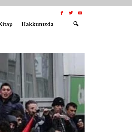
Kitap
Hakkımızda