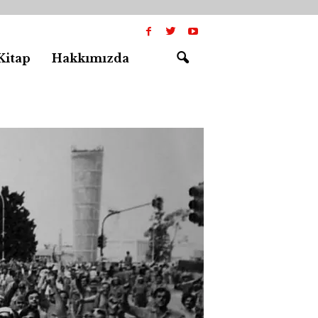
Kitap
Hakkımızda