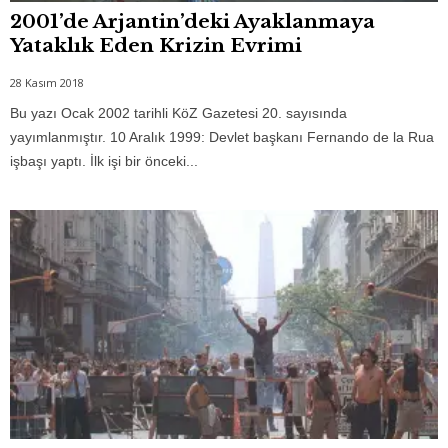
2001’de Arjantin’deki Ayaklanmaya
Yataklık Eden Krizin Evrimi
28 Kasım 2018
Bu yazı Ocak 2002 tarihli KöZ Gazetesi 20. sayısında
yayımlanmıştır. 10 Aralık 1999: Devlet başkanı Fernando de la Rua
işbaşı yaptı. İlk işi bir önceki...