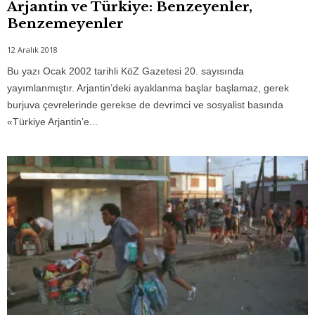
Arjantin ve Türkiye: Benzeyenler,
Benzemeyenler
12 Aralık 2018
Bu yazı Ocak 2002 tarihli KöZ Gazetesi 20. sayısında
yayımlanmıştır. Arjantin’deki ayaklanma başlar başlamaz, gerek
burjuva çevrelerinde gerekse de devrimci ve sosyalist basında
«Türkiye Arjantin’e...