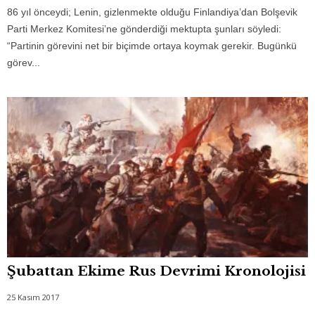
86 yıl önceydi; Lenin, gizlenmekte olduğu Finlandiya’dan Bolşevik
Parti Merkez Komitesi’ne gönderdiği mektupta şunları söyledi:
“Partinin görevini net bir biçimde ortaya koymak gerekir. Bugünkü
görev...
Şubattan Ekime Rus Devrimi Kronolojisi
25 Kasım 2017