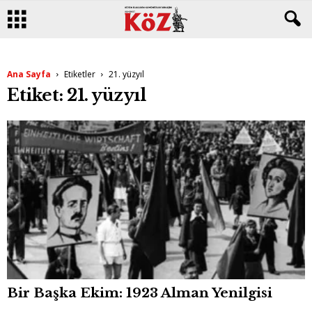
Ana Sayfa
Etiketler
21. yüzyıl
Etiket: 21. yüzyıl
Bir Başka Ekim: 1923 Alman Yenilgisi