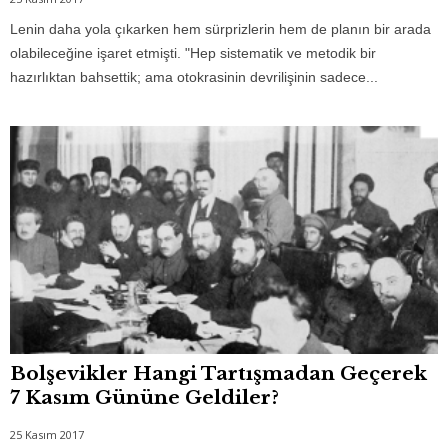
Lenin daha yola çıkarken hem sürprizlerin hem de planın bir arada
olabileceğine işaret etmişti. "Hep sistematik ve metodik bir
hazırlıktan bahsettik; ama otokrasinin devrilişinin sadece...
Bolşevikler Hangi Tartışmadan Geçerek
7 Kasım Gününe Geldiler?
25 Kasım 2017