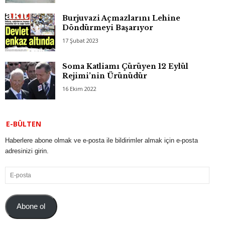
Burjuvazi Açmazlarını Lehine
Döndürmeyi Başarıyor
17 Şubat 2023
Soma Katliamı Çürüyen 12 Eylül
Rejimi’nin Ürünüdür
16 Ekim 2022
E-BÜLTEN
Haberlere abone olmak ve e-posta ile bildirimler almak için e-posta
adresinizi girin.
E-
posta
Abone ol