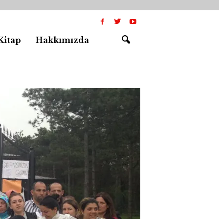
Kitap
Hakkımızda