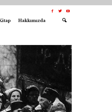
Kitap
Hakkımızda