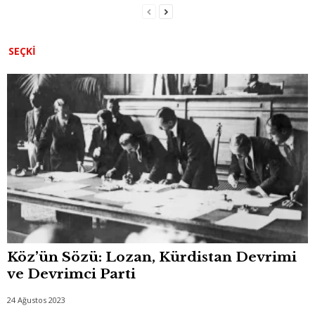
SEÇKI
Köz’ün Sözü: Lozan, Kürdistan Devrimi
ve Devrimci Parti
24 Ağustos 2023