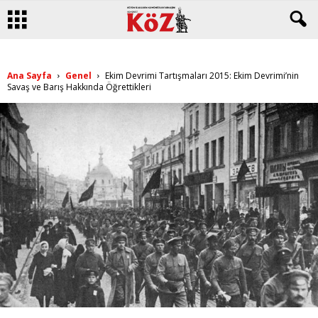
Ana Sayfa
Genel
Ekim Devrimi Tartışmaları 2015: Ekim Devrimi’nin
Savaş ve Barış Hakkında Öğrettikleri