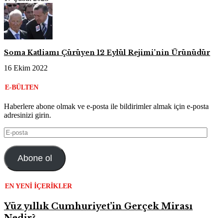
Soma Katliamı Çürüyen 12 Eylül Rejimi’nin Ürünüdür
16 Ekim 2022
E-BÜLTEN
Haberlere abone olmak ve e-posta ile bildirimler almak için e-posta
adresinizi girin.
E-
posta
Abone ol
EN YENI İÇERIKLER
Yüz yıllık Cumhuriyet’in Gerçek Mirası