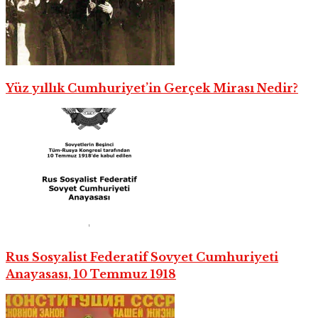
Yüz yıllık Cumhuriyet’in Gerçek Mirası Nedir?
Rus Sosyalist Federatif Sovyet Cumhuriyeti
Anayasası, 10 Temmuz 1918