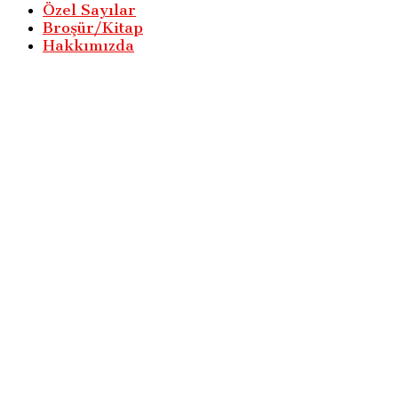
Özel Sayılar
Broşür/Kitap
Hakkımızda