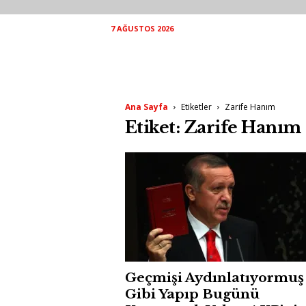
7 AĞUSTOS 2026
Ana Sayfa
Etiketler
Zarife Hanım
Etiket: Zarife Hanım
Geçmişi Aydınlatıyormuş
Gibi Yapıp Bugünü