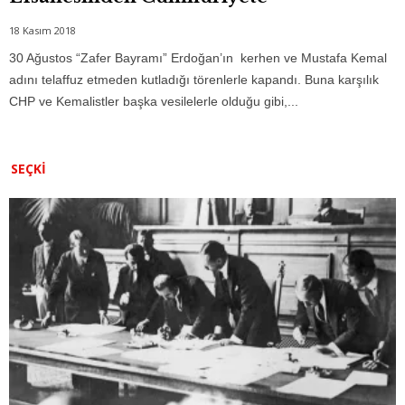
18 Kasım 2018
30 Ağustos “Zafer Bayramı” Erdoğan’ın kerhen ve Mustafa Kemal
adını telaffuz etmeden kutladığı törenlerle kapandı. Buna karşılık
CHP ve Kemalistler başka vesilelerle olduğu gibi,...
SEÇKI