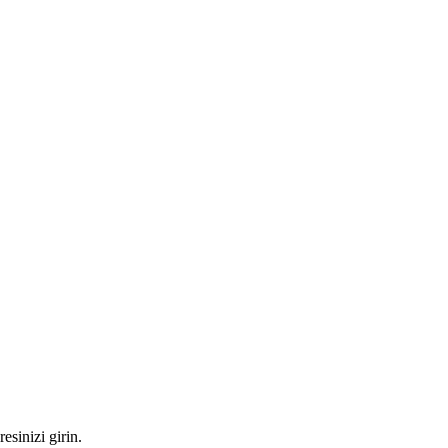
esinizi girin.