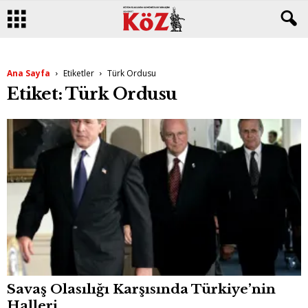
Ana Sayfa
Etiketler
Türk Ordusu
Etiket: Türk Ordusu
Savaş Olasılığı Karşısında Türkiye’nin
Halleri