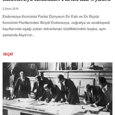
2 Ekim 2019
Endonezya Komünist Partisi Dünyanın En Eski ve En Büyük
Komünist Partilerinden Biriydi Endonezya, coğrafya ve ansiklopedi
kayıtlarında aşağı yukarı tekrarlanan özelliklerinden başka, aynı
zamanda Asya’nın...
SEÇKI