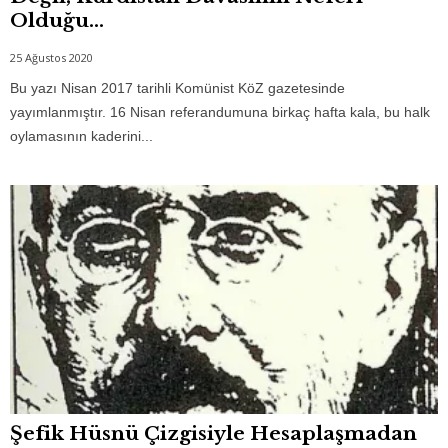
Olduğu...
25 Ağustos 2020
Bu yazı Nisan 2017 tarihli Komünist KöZ gazetesinde
yayımlanmıştır. 16 Nisan referandumuna birkaç hafta kala, bu halk
oylamasının kaderini...
Şefik Hüsnü Çizgisiyle Hesaplaşmadan