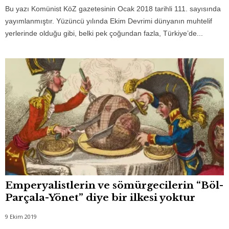
Bu yazı Komünist KöZ gazetesinin Ocak 2018 tarihli 111. sayısında
yayımlanmıştır. Yüzüncü yılında Ekim Devrimi dünyanın muhtelif
yerlerinde olduğu gibi, belki pek çoğundan fazla, Türkiye’de...
Emperyalistlerin ve sömürgecilerin “Böl-
Parçala-Yönet” diye bir ilkesi yoktur
9 Ekim 2019