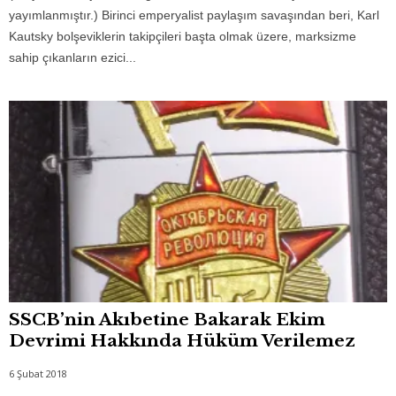
yayımlanmıştır.) Birinci emperyalist paylaşım savaşından beri, Karl
Kautsky bolşeviklerin takipçileri başta olmak üzere, marksizme
sahip çıkanların ezici...
SSCB’nin Akıbetine Bakarak Ekim
Devrimi Hakkında Hüküm Verilemez
6 Şubat 2018