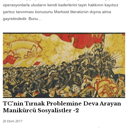
operasyonlarla ulusların kendi kaderlerini tayin hakkının kayıtsız
şartsız tanınması konusunu Marksist literatürün dışına atma
gayretindedir. Bunu...
TC’nin Tırnak Problemine Deva Arayan
Manikürcü Sosyalistler -2
20 Ekim 2017