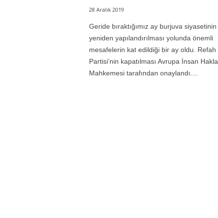
28 Aralık 2019
Geride bıraktığımız ay burjuva siyasetinin
yeniden yapılandırılması yolunda önemli
mesafelerin kat edildiği bir ay oldu. Refah
Partisi’nin kapatılması Avrupa İnsan Hakla
Mahkemesi tarafından onaylandı....