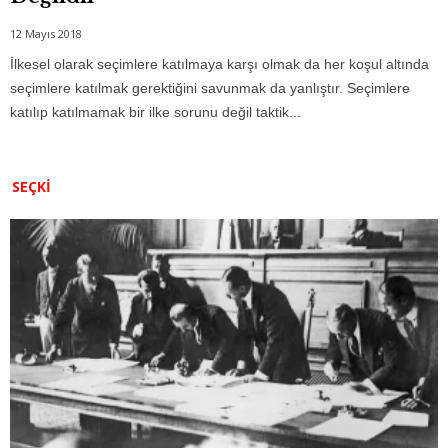
12 Mayıs 2018
İlkesel olarak seçimlere katılmaya karşı olmak da her koşul altında
seçimlere katılmak gerektiğini savunmak da yanlıştır. Seçimlere
katılıp katılmamak bir ilke sorunu değil taktik...
SEÇKI