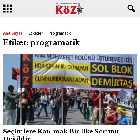
Ana Sayfa
Etiketler
Programatik
Etiket: programatik
Seçimlere Katılmak Bir İlke Sorunu
Değildir