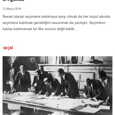
12 Mayıs 2018
İlkesel olarak seçimlere katılmaya karşı olmak da her koşul altında
seçimlere katılmak gerektiğini savunmak da yanlıştır. Seçimlere
katılıp katılmamak bir ilke sorunu değil taktik...
SEÇKI