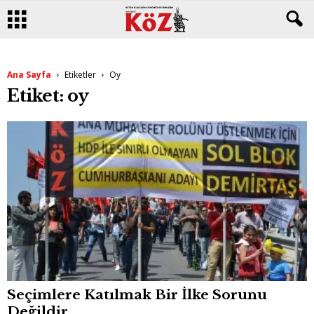
Ana Sayfa
Etiketler
Oy
Etiket: oy
Seçimlere Katılmak Bir İlke Sorunu
Değildir