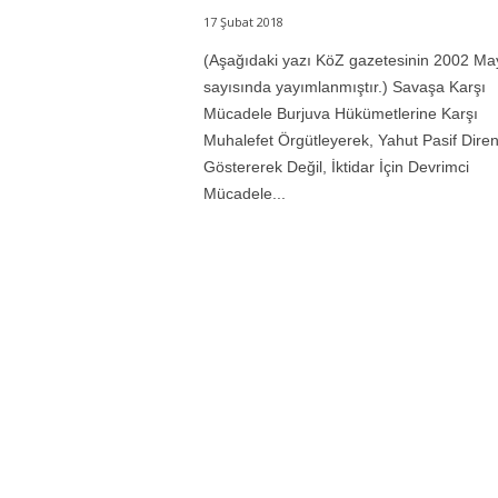
17 Şubat 2018
(Aşağıdaki yazı KöZ gazetesinin 2002 Ma
sayısında yayımlanmıştır.) Savaşa Karşı
Mücadele Burjuva Hükümetlerine Karşı
Muhalefet Örgütleyerek, Yahut Pasif Diren
Göstererek Değil, İktidar İçin Devrimci
Mücadele...