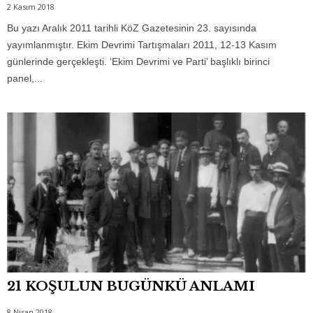
2 Kasım 2018
Bu yazı Aralık 2011 tarihli KöZ Gazetesinin 23. sayısında
yayımlanmıştır. Ekim Devrimi Tartışmaları 2011, 12-13 Kasım
günlerinde gerçekleşti. ‘Ekim Devrimi ve Parti’ başlıklı birinci
panel,...
21 KOŞULUN BUGÜNKÜ ANLAMI
8 Nisan 2018