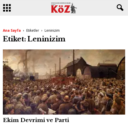
Ana Sayfa
Etiketler
Leninizim
Etiket: Leninizim
Ekim Devrimi ve Parti