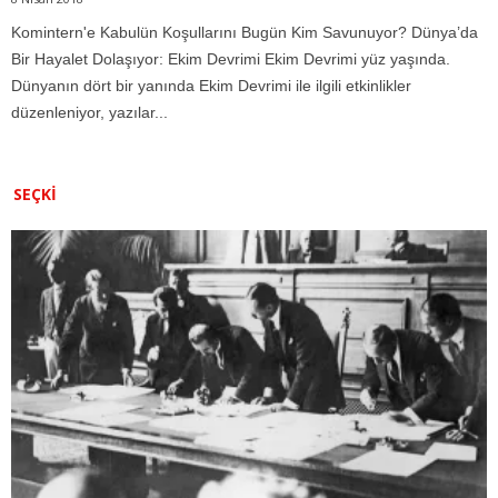
Komintern'e Kabulün Koşullarını Bugün Kim Savunuyor? Dünya’da
Bir Hayalet Dolaşıyor: Ekim Devrimi Ekim Devrimi yüz yaşında.
Dünyanın dört bir yanında Ekim Devrimi ile ilgili etkinlikler
düzenleniyor, yazılar...
SEÇKI