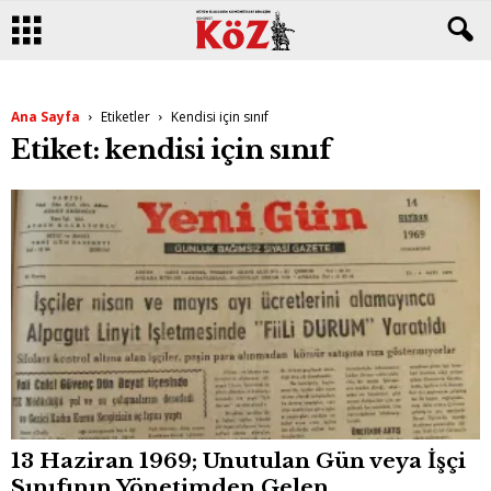
Ana Sayfa
Etiketler
Kendisi için sınıf
Etiket: kendisi için sınıf
13 Haziran 1969; Unutulan Gün veya İşçi
Sınıfının Yönetimden Gelen...