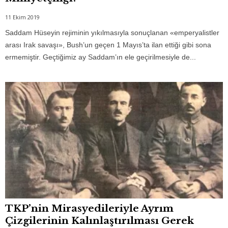
11 Ekim 2019
Saddam Hüseyin rejiminin yıkılmasıyla sonuçlanan «emperyalistler
arası Irak savaşı», Bush’un geçen 1 Mayıs’ta ilan ettiği gibi sona
ermemiştir. Geçtiğimiz ay Saddam’ın ele geçirilmesiyle de...
TKP’nin Mirasyedileriyle Ayrım
Çizgilerinin Kalınlaştırılması Gerek