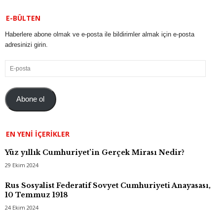
E-BÜLTEN
Haberlere abone olmak ve e-posta ile bildirimler almak için e-posta
adresinizi girin.
E-
posta
Abone ol
EN YENI İÇERIKLER
Yüz yıllık Cumhuriyet’in Gerçek Mirası Nedir?
29 Ekim 2024
Rus Sosyalist Federatif Sovyet Cumhuriyeti Anayasası,
10 Temmuz 1918
24 Ekim 2024