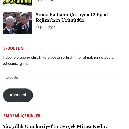
Soma Katliamı Çürüyen 12 Eylül
Rejimi’nin Ürünüdür
16 Ekim 2022
E-BÜLTEN
Haberlere abone olmak ve e-posta ile bildirimler almak için e-posta
adresinizi girin.
E-
posta
Abone ol
EN YENI İÇERIKLER
Yüz yıllık Cumhuriyet’in Gerçek Mirası Nedir?