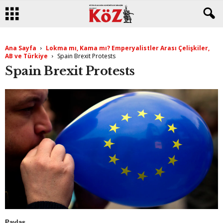
Ana Sayfa
Lokma mı, Kama mı? Emperyalistler Arası Çelişkiler,
AB ve Türkiye
Spain Brexit Protests
Spain Brexit Protests
Paylaş