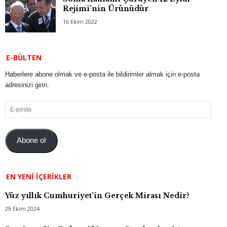
Rejimi’nin Ürünüdür
16 Ekim 2022
E-BÜLTEN
Haberlere abone olmak ve e-posta ile bildirimler almak için e-posta
adresinizi girin.
E-
posta
Abone ol
EN YENI İÇERIKLER
Yüz yıllık Cumhuriyet’in Gerçek Mirası Nedir?
29 Ekim 2024