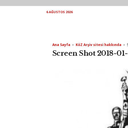
6 AĞUSTOS 2026
Ana Sayfa
KöZ Arşiv sitesi hakkında
Screen Shot 2018-01-