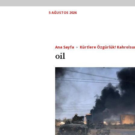
5 AĞUSTOS 2026
Ana Sayfa
Kürtlere Özgürlük! Kahrolsun 
oil