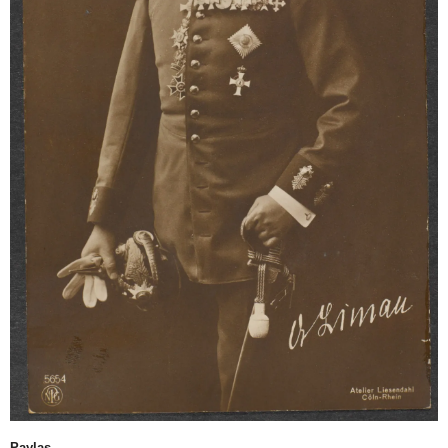
Paylaş