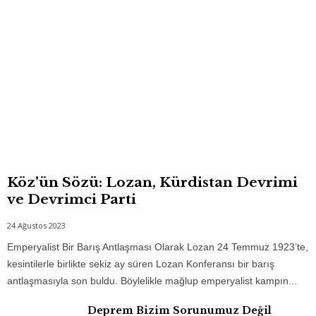
Köz’ün Sözü: Lozan, Kürdistan Devrimi
ve Devrimci Parti
24 Ağustos 2023
Emperyalist Bir Barış Antlaşması Olarak Lozan 24 Temmuz 1923’te,
kesintilerle birlikte sekiz ay süren Lozan Konferansı bir barış
antlaşmasıyla son buldu. Böylelikle mağlup emperyalist kampın...
Deprem Bizim Sorunumuz Değil