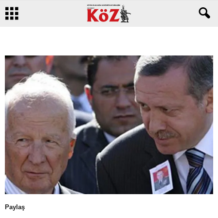
Paylaş