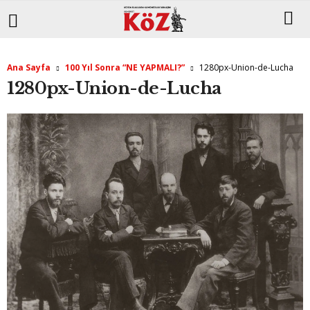
Ana Sayfa
100 Yıl Sonra “NE YAPMALI?”
1280px-Union-de-Lucha
1280px-Union-de-Lucha