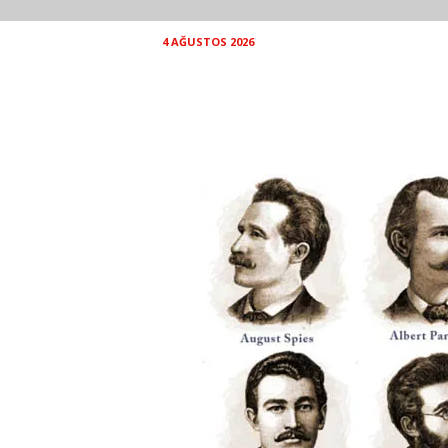
4 AĞUSTOS 2026